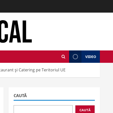
VIDEO
aurant și Catering pe Teritoriul UE
CAUTĂ
CAUTĂ