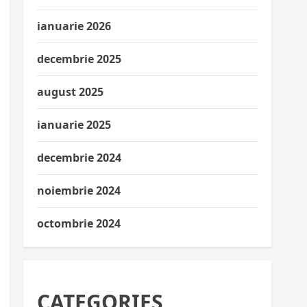
ianuarie 2026
decembrie 2025
august 2025
ianuarie 2025
decembrie 2024
noiembrie 2024
octombrie 2024
CATEGORIES