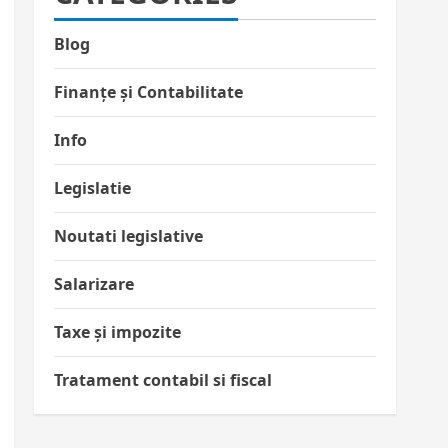
Blog
Finanțe și Contabilitate
Info
Legislatie
Noutati legislative
Salarizare
Taxe și impozite
Tratament contabil si fiscal