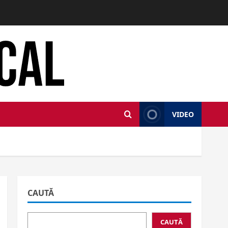
VIDEO
CAUTĂ
CAUTĂ