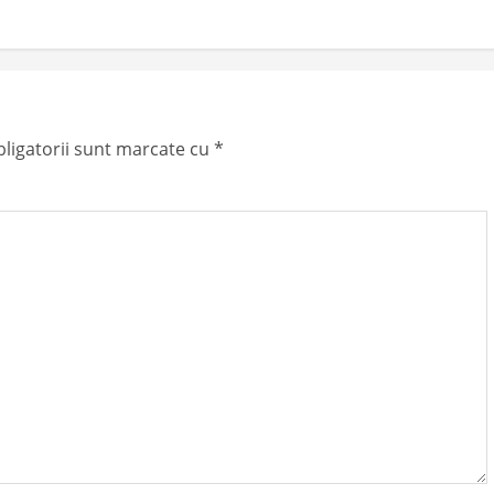
ligatorii sunt marcate cu
*