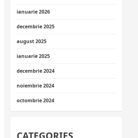
ianuarie 2026
decembrie 2025
august 2025
ianuarie 2025
decembrie 2024
noiembrie 2024
octombrie 2024
CATEGORIES