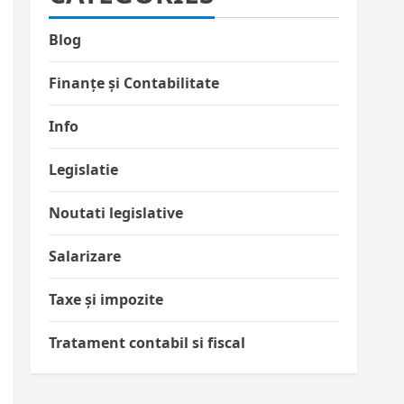
Blog
Finanțe și Contabilitate
Info
Legislatie
Noutati legislative
Salarizare
Taxe și impozite
Tratament contabil si fiscal