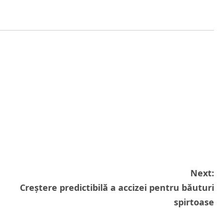
Next:
Creștere predictibilă a accizei pentru băuturi
spirtoase