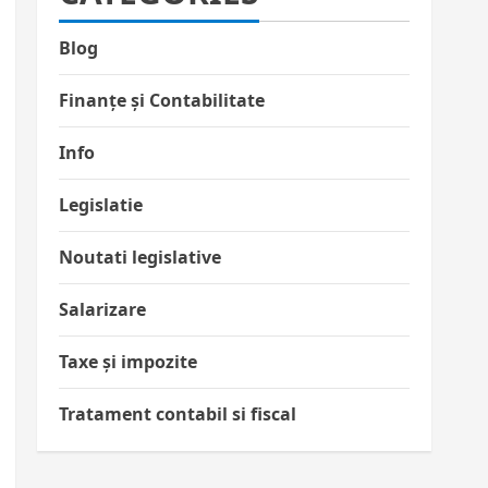
Blog
Finanțe și Contabilitate
Info
Legislatie
Noutati legislative
Salarizare
Taxe și impozite
Tratament contabil si fiscal