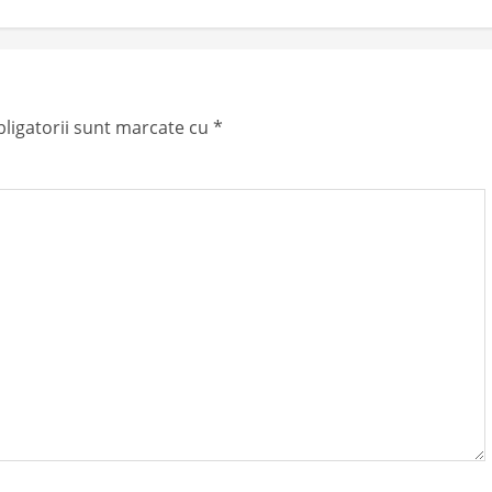
ligatorii sunt marcate cu
*