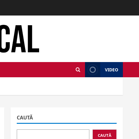
VIDEO
CAUTĂ
CAUTĂ