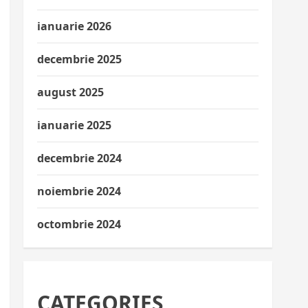
ianuarie 2026
decembrie 2025
august 2025
ianuarie 2025
decembrie 2024
noiembrie 2024
octombrie 2024
CATEGORIES