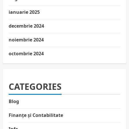
ianuarie 2025
decembrie 2024
noiembrie 2024
octombrie 2024
CATEGORIES
Blog
Finanțe și Contabilitate
Info