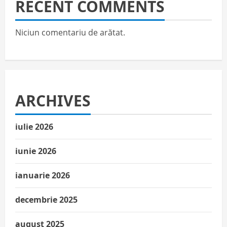
RECENT COMMENTS
Niciun comentariu de arătat.
ARCHIVES
iulie 2026
iunie 2026
ianuarie 2026
decembrie 2025
august 2025