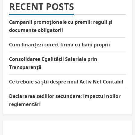
RECENT POSTS
Campanii promoționale cu premii: reguli și
documente obligatorii
Cum finanțezi corect firma cu bani proprii
Consolidarea Egalității Salariale prin
Transparență
Ce trebuie să știi despre noul Activ Net Contabil
Declararea sediilor secundare: impactul noilor
reglementări