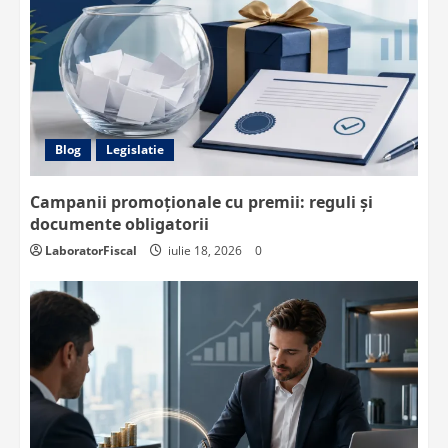
Blog
Legislatie
Campanii promoționale cu premii: reguli și
documente obligatorii
LaboratorFiscal
iulie 18, 2026
0