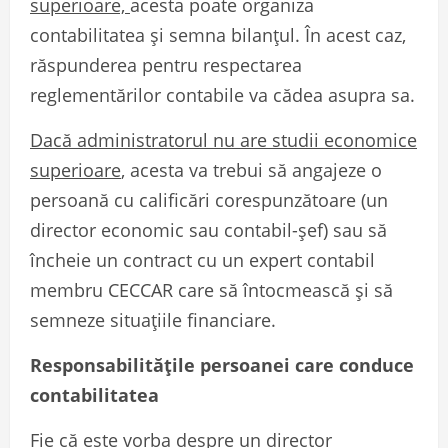
superioare,
acesta poate organiza
contabilitatea și semna bilanțul. În acest caz,
răspunderea pentru respectarea
reglementărilor contabile va cădea asupra sa.
Dacă administratorul nu are studii economice
superioare
, acesta va trebui să angajeze o
persoană cu calificări corespunzătoare (un
director economic sau contabil-șef) sau să
încheie un contract cu un expert contabil
membru CECCAR care să întocmească și să
semneze situațiile financiare.
Responsabilitățile persoanei care conduce
contabilitatea
Fie că este vorba despre un director