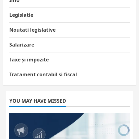
Legislatie
Noutati legislative
Salarizare
Taxe și impozite
Tratament contabil si fiscal
YOU MAY HAVE MISSED