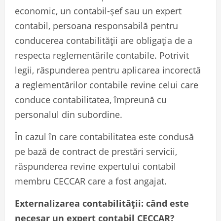
economic, un contabil-șef sau un expert
contabil, persoana responsabilă pentru
conducerea contabilității are obligația de a
respecta reglementările contabile. Potrivit
legii, răspunderea pentru aplicarea incorectă
a reglementărilor contabile revine celui care
conduce contabilitatea, împreună cu
personalul din subordine.
În cazul în care contabilitatea este condusă
pe bază de contract de prestări servicii,
răspunderea revine expertului contabil
membru CECCAR care a fost angajat.
Externalizarea contabilității: când este
necesar un expert contabil CECCAR?