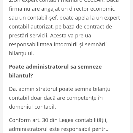
firma nu are angajat un director economic
sau un contabil-șef, poate apela la un expert
contabil autorizat, pe bază de contract de
prestări servicii. Acesta va prelua
responsabilitatea întocmirii și semnării
bilanțului.
Poate administratorul sa semneze
bilantul?
Da, administratorul poate semna bilanțul
contabil doar dacă are competențe în
domeniul contabil.
Conform art. 30 din Legea contabilității,
administratorul este responsabil pentru