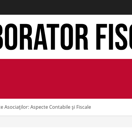
 Asociaților: Aspecte Contabile și Fiscale