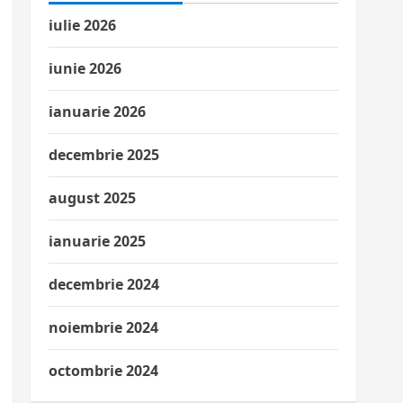
iulie 2026
iunie 2026
ianuarie 2026
decembrie 2025
august 2025
ianuarie 2025
decembrie 2024
noiembrie 2024
octombrie 2024