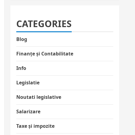
CATEGORIES
Blog
Finanțe și Contabilitate
Info
Legislatie
Noutati legislative
Salarizare
Taxe și impozite