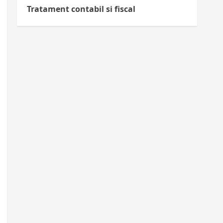
Tratament contabil si fiscal