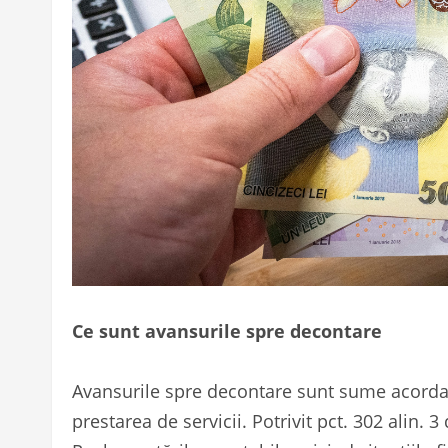
Ce sunt avansurile spre decontare
Avansurile spre decontare sunt sume acordat
prestarea de servicii. Potrivit pct. 302 alin.