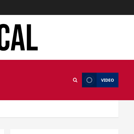
VIDEO