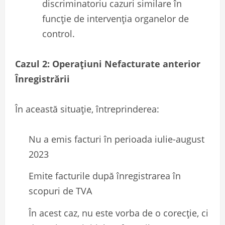
discriminatoriu cazuri similare în
funcție de intervenția organelor de
control.
Cazul 2: Operațiuni Nefacturate anterior
Înregistrării
În această situație, întreprinderea:
Nu a emis facturi în perioada iulie-august
2023
Emite facturile după înregistrarea în
scopuri de TVA
În acest caz, nu este vorba de o corecție, ci