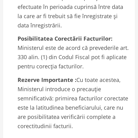
efectuate în perioada cuprinsă între data
la care ar fi trebuit să fie înregistrate și
data înregistrării.
Posibilitatea Corectării Facturilor:
Ministerul este de acord că prevederile art.
330 alin. (1) din Codul Fiscal pot fi aplicate
pentru corecția facturilor.
Rezerve Importante :
Cu toate acestea,
Ministerul introduce o precauție
semnificativă: primirea facturilor corectate
este la latitudinea beneficiarului, care nu
are posibilitatea verificării complete a
corectitudinii facturii.