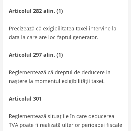
Articolul 282 alin. (1)
Precizează că exigibilitatea taxei intervine la
data la care are loc faptul generator.
Articolul 297 alin. (1)
Reglementează că dreptul de deducere ia
naștere la momentul exigibilității taxei.
Articolul 301
Reglementează situațiile în care deducerea
TVA poate fi realizată ulterior perioadei fiscale