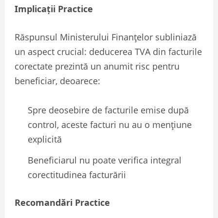
Implicații Practice
Răspunsul Ministerului Finanțelor subliniază
un aspect crucial: deducerea TVA din facturile
corectate prezintă un anumit risc pentru
beneficiar, deoarece:
Spre deosebire de facturile emise după
control, aceste facturi nu au o mențiune
explicită
Beneficiarul nu poate verifica integral
corectitudinea facturării
Recomandări Practice