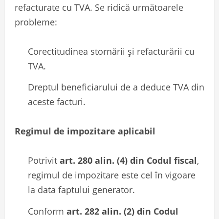
refacturate cu TVA. Se ridică următoarele
probleme:
Corectitudinea stornării și refacturării cu
TVA.
Dreptul beneficiarului de a deduce TVA din
aceste facturi.
Regimul de impozitare aplicabil
Potrivit
art. 280 alin. (4) din Codul fiscal
,
regimul de impozitare este cel în vigoare
la data faptului generator.
Conform
art. 282 alin. (2) din Codul