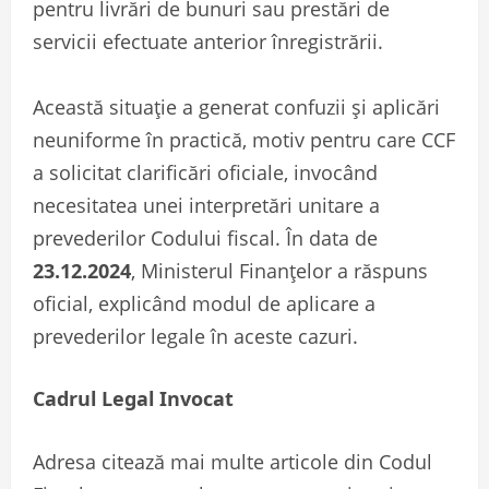
pentru livrări de bunuri sau prestări de
servicii efectuate anterior înregistrării.
Această situație a generat confuzii și aplicări
neuniforme în practică, motiv pentru care CCF
a solicitat clarificări oficiale, invocând
necesitatea unei interpretări unitare a
prevederilor Codului fiscal. În data de
23.12.2024
, Ministerul Finanțelor a răspuns
oficial, explicând modul de aplicare a
prevederilor legale în aceste cazuri.
Cadrul Legal Invocat
Adresa citează mai multe articole din Codul