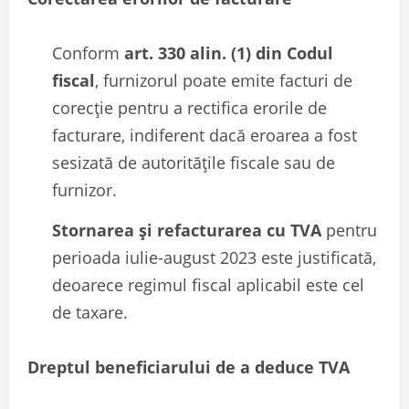
Conform
art. 330 alin. (1) din Codul
fiscal
, furnizorul poate emite facturi de
corecție pentru a rectifica erorile de
facturare, indiferent dacă eroarea a fost
sesizată de autoritățile fiscale sau de
furnizor.
Stornarea și refacturarea cu TVA
pentru
perioada iulie-august 2023 este justificată,
deoarece regimul fiscal aplicabil este cel
de taxare.
Dreptul beneficiarului de a deduce TVA