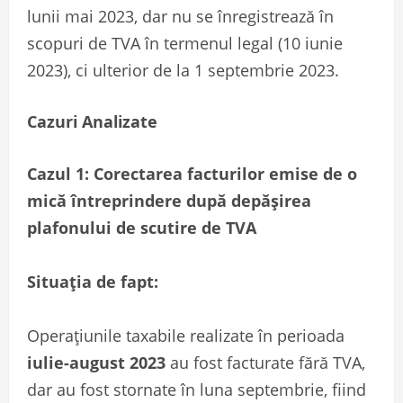
lunii mai 2023, dar nu se înregistrează în
scopuri de TVA în termenul legal (10 iunie
2023), ci ulterior de la 1 septembrie 2023.
Cazuri Analizate
Cazul 1: Corectarea facturilor emise de o
mică întreprindere după depășirea
plafonului de scutire de TVA
Situația de fapt:
Operațiunile taxabile realizate în perioada
iulie-august 2023
au fost facturate fără TVA,
dar au fost stornate în luna septembrie, fiind