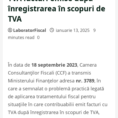
înregistrarea în scopuri de
TVA
LaboratorFiscal
ianuarie 13, 2025
9
minutes read
0
În data de
18 septembrie 2023
, Camera
Consultanților Fiscali (CCF) a transmis
Ministerului Finanțelor adresa
nr. 3789
, în
care a semnalat o problemă practică legată
de aplicarea tratamentului fiscal pentru
situațiile în care contribuabilii emit facturi cu
TVA după înregistrarea în scopuri de TVA,