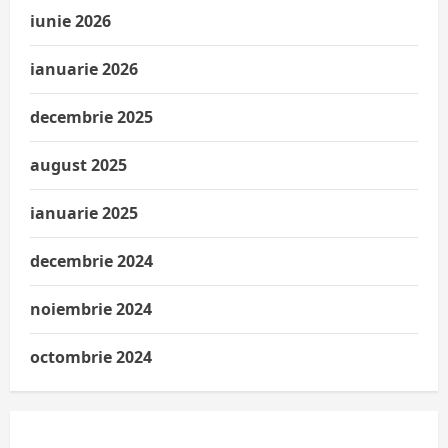
iunie 2026
ianuarie 2026
decembrie 2025
august 2025
ianuarie 2025
decembrie 2024
noiembrie 2024
octombrie 2024