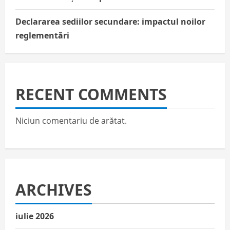
Declararea sediilor secundare: impactul noilor
reglementări
RECENT COMMENTS
Niciun comentariu de arătat.
ARCHIVES
iulie 2026