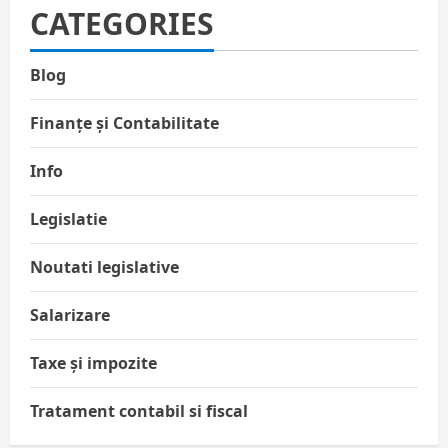
CATEGORIES
Blog
Finanțe și Contabilitate
Info
Legislatie
Noutati legislative
Salarizare
Taxe și impozite
Tratament contabil si fiscal