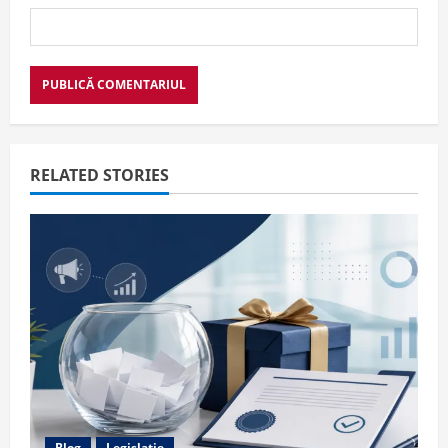
RELATED STORIES
Blog
Legislatie