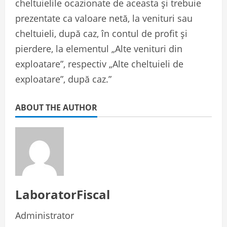
cheltuielile ocazionate de aceasta și trebuie
prezentate ca valoare netă, la venituri sau
cheltuieli, după caz, în contul de profit și
pierdere, la elementul „Alte venituri din
exploatare”, respectiv „Alte cheltuieli de
exploatare”, după caz.”
ABOUT THE AUTHOR
LaboratorFiscal
Administrator