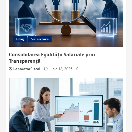
Blog
Salarizare
Consolidarea Egalității Salariale prin
Transparență
LaboratorFiscal
iunie 18, 2026
0