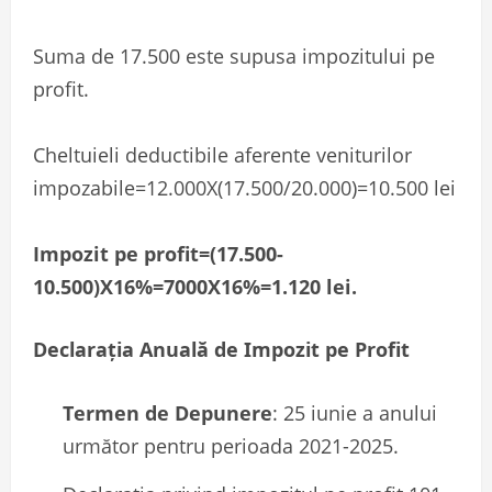
Suma de 17.500 este supusa impozitului pe
profit.
Cheltuieli deductibile aferente veniturilor
impozabile=12.000X(17.500/20.000)=10.500 lei
Impozit pe profit=(17.500-
10.500)X16%=7000X16%=1.120 lei.
Declarația Anuală de Impozit pe Profit
Termen de Depunere
: 25 iunie a anului
următor pentru perioada 2021-2025.