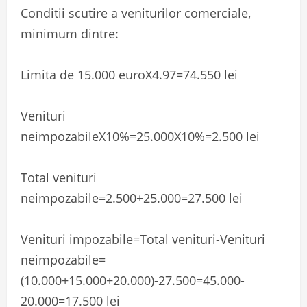
Conditii scutire a veniturilor comerciale,
minimum dintre:
Limita de 15.000 euroX4.97=74.550 lei
Venituri
neimpozabileX10%=25.000X10%=2.500 lei
Total venituri
neimpozabile=2.500+25.000=27.500 lei
Venituri impozabile=Total venituri-Venituri
neimpozabile=
(10.000+15.000+20.000)-27.500=45.000-
20.000=17.500 lei