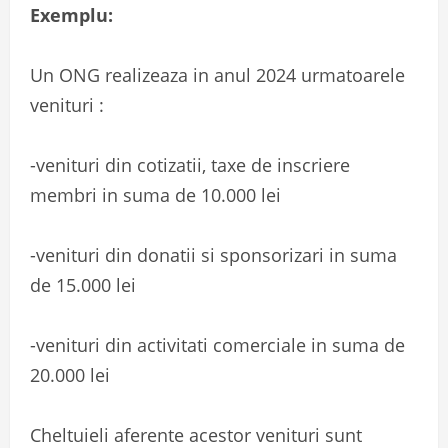
Exemplu:
Un ONG realizeaza in anul 2024 urmatoarele
venituri :
-venituri din cotizatii, taxe de inscriere
membri in suma de 10.000 lei
-venituri din donatii si sponsorizari in suma
de 15.000 lei
-venituri din activitati comerciale in suma de
20.000 lei
Cheltuieli aferente acestor venituri sunt