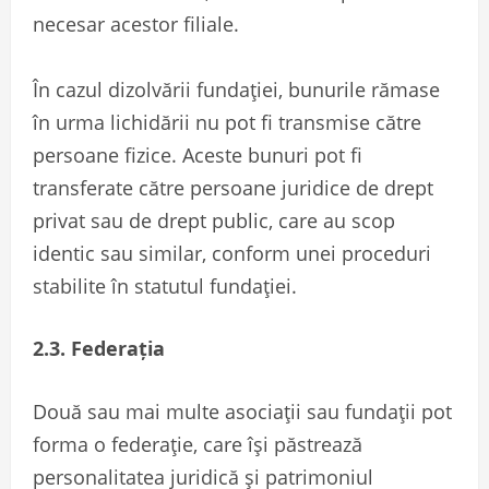
necesar acestor filiale.
În cazul dizolvării fundației, bunurile rămase
în urma lichidării nu pot fi transmise către
persoane fizice. Aceste bunuri pot fi
transferate către persoane juridice de drept
privat sau de drept public, care au scop
identic sau similar, conform unei proceduri
stabilite în statutul fundației.
2.3. Federația
Două sau mai multe asociații sau fundații pot
forma o federație, care își păstrează
personalitatea juridică și patrimoniul