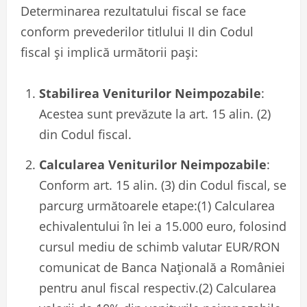
Determinarea rezultatului fiscal se face
conform prevederilor titlului II din Codul
fiscal și implică următorii pași:
Stabilirea Veniturilor Neimpozabile
:
Acestea sunt prevăzute la art. 15 alin. (2)
din Codul fiscal.
Calcularea Veniturilor Neimpozabile
:
Conform art. 15 alin. (3) din Codul fiscal, se
parcurg următoarele etape:(1) Calcularea
echivalentului în lei a 15.000 euro, folosind
cursul mediu de schimb valutar EUR/RON
comunicat de Banca Națională a României
pentru anul fiscal respectiv.(2) Calcularea