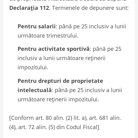
Declarația 112
. Termenele de depunere sunt:
Pentru salarii
: până pe 25 inclusiv a lunii
următoare trimestrului.
Pentru activitate sportivă
: până pe 25
inclusiv a lunii următoare reținerii
impozitului.
Pentru drepturi de proprietate
intelectuală
: până pe 25 inclusiv a lunii
următoare reținerii impozitului.
[Conform art. 80 alin. (2) lit. a), art. 681 alin.
(4), art. 72 alin. (5) din Codul Fiscal]