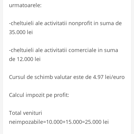
urmatoarele:
-cheltuieli ale activitatii nonprofit in suma de
35.000 lei
-cheltuieli ale activitatii comerciale in suma
de 12.000 lei
Cursul de schimb valutar este de 4.97 lei/euro
Calcul impozit pe profit:
Total venituri
neimpozabile=10.000+15.000=25.000 lei