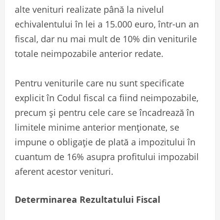
alte venituri realizate până la nivelul
echivalentului în lei a 15.000 euro, într-un an
fiscal, dar nu mai mult de 10% din veniturile
totale neimpozabile anterior redate.
Pentru veniturile care nu sunt specificate
explicit în Codul fiscal ca fiind neimpozabile,
precum și pentru cele care se încadrează în
limitele minime anterior menționate, se
impune o obligație de plată a impozitului în
cuantum de 16% asupra profitului impozabil
aferent acestor venituri.
Determinarea Rezultatului Fiscal