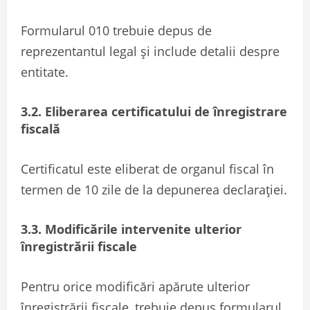
Formularul 010 trebuie depus de
reprezentantul legal și include detalii despre
entitate.
3.2. Eliberarea certificatului de înregistrare
fiscală
Certificatul este eliberat de organul fiscal în
termen de 10 zile de la depunerea declarației.
3.3. Modificările intervenite ulterior
înregistrării fiscale
Pentru orice modificări apărute ulterior
înregistrării fiscale, trebuie depus formularul