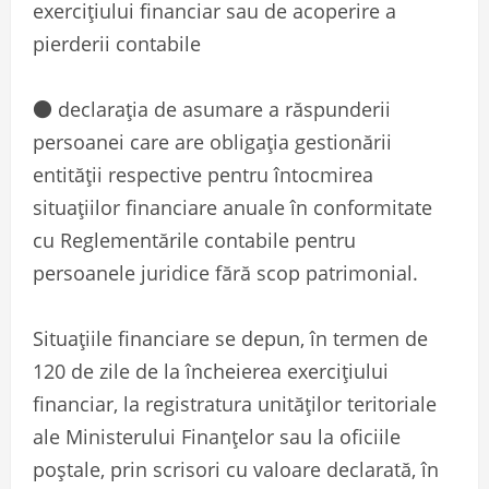
exerciţiului financiar sau de acoperire a
pierderii contabile
● declaraţia de asumare a răspunderii
persoanei care are obligaţia gestionării
entităţii respective pentru întocmirea
situaţiilor financiare anuale în conformitate
cu Reglementările contabile pentru
persoanele juridice fără scop patrimonial.
Situaţiile financiare se depun, în termen de
120 de zile de la încheierea exerciţiului
financiar, la registratura unităţilor teritoriale
ale Ministerului Finanţelor sau la oficiile
poştale, prin scrisori cu valoare declarată, în