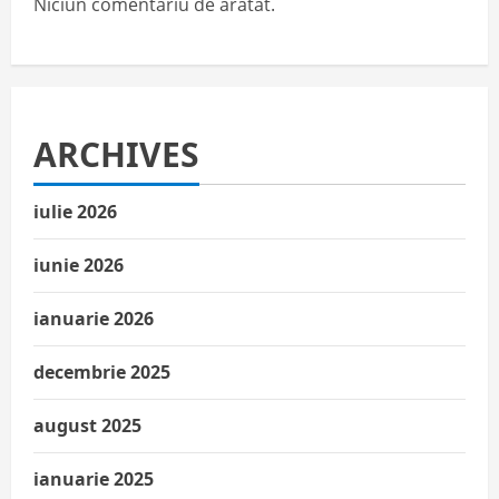
Niciun comentariu de arătat.
ARCHIVES
iulie 2026
iunie 2026
ianuarie 2026
decembrie 2025
august 2025
ianuarie 2025