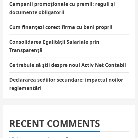
Campanii promoționale cu premii: reguli și
documente obligatorii
Cum finanțezi corect firma cu bani proprii
Consolidarea Egalității Salariale prin
Transparență
Ce trebuie să știi despre noul Activ Net Contabil
Declararea sediilor secundare: impactul noilor
reglementări
RECENT COMMENTS