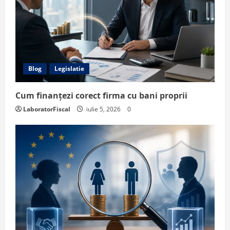
Blog
Legislatie
Cum finanțezi corect firma cu bani proprii
LaboratorFiscal
iulie 5, 2026
0