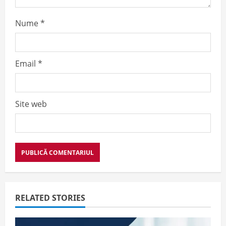
Nume
*
Email
*
Site web
RELATED STORIES