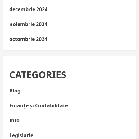
decembrie 2024
noiembrie 2024
octombrie 2024
CATEGORIES
Blog
Finanțe și Contabilitate
Info
Legislatie