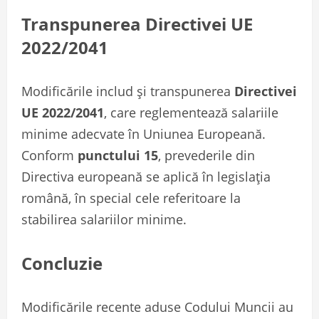
Transpunerea Directivei UE
2022/2041
Modificările includ și transpunerea
Directivei
UE 2022/2041
, care reglementează salariile
minime adecvate în Uniunea Europeană.
Conform
punctului 15
, prevederile din
Directiva europeană se aplică în legislația
română, în special cele referitoare la
stabilirea salariilor minime.
Concluzie
Modificările recente aduse Codului Muncii au