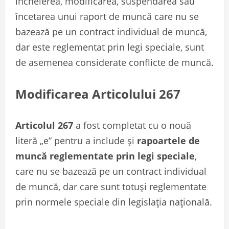
încheierea, modificarea, suspendarea sau
încetarea unui raport de muncă care nu se
bazează pe un contract individual de muncă,
dar este reglementat prin legi speciale, sunt
de asemenea considerate conflicte de muncă.
Modificarea Articolului 267
Articolul 267
a fost completat cu o nouă
literă „e” pentru a include și
rapoartele de
muncă reglementate prin legi speciale
,
care nu se bazează pe un contract individual
de muncă, dar care sunt totuși reglementate
prin normele speciale din legislația națională.