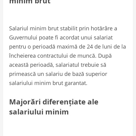
minim brut
Salariul minim brut stabilit prin hotărâre a
Guvernului poate fi acordat unui salariat
pentru o perioadă maximă de 24 de luni de la
încheierea contractului de muncă. După
această perioadă, salariatul trebuie să
primească un salariu de bază superior
salariului minim brut garantat.
Majorări diferențiate ale
salariului minim