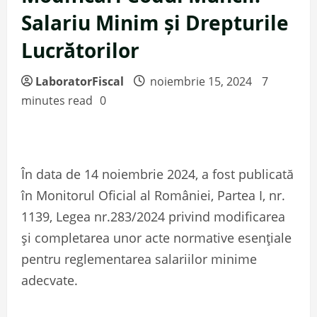
Salariu Minim și Drepturile
Lucrătorilor
LaboratorFiscal
noiembrie 15, 2024
7
minutes read
0
În data de 14 noiembrie 2024, a fost publicată
în Monitorul Oficial al României, Partea I, nr.
1139, Legea nr.283/2024 privind modificarea
și completarea unor acte normative esențiale
pentru reglementarea salariilor minime
adecvate.