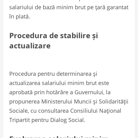
salariului de bază minim brut pe țară garantat
în plată.
Procedura de stabilire și
actualizare
Procedura pentru determinarea și
actualizarea salariului minim brut este
aprobată prin hotărâre a Guvernului, la
propunerea Ministerului Muncii și Solidarității
Sociale, cu consultarea Consiliului Național
Tripartit pentru Dialog Social.