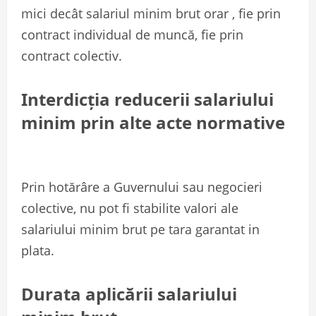
mici decât salariul minim brut orar , fie prin
contract individual de muncă, fie prin
contract colectiv.
Interdicția reducerii salariului
minim prin alte acte normative
Prin hotărâre a Guvernului sau negocieri
colective, nu pot fi stabilite valori ale
salariului minim brut pe tara garantat in
plata.
Durata aplicării salariului