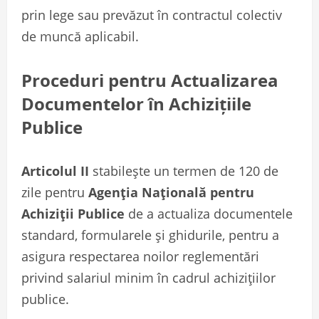
prin lege sau prevăzut în contractul colectiv
de muncă aplicabil.
Proceduri pentru Actualizarea
Documentelor în Achizițiile
Publice
Articolul II
stabilește un termen de 120 de
zile pentru
Agenția Națională pentru
Achiziții Publice
de a actualiza documentele
standard, formularele și ghidurile, pentru a
asigura respectarea noilor reglementări
privind salariul minim în cadrul achizițiilor
publice.