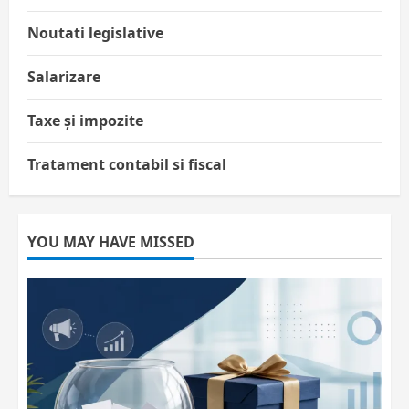
Noutati legislative
Salarizare
Taxe și impozite
Tratament contabil si fiscal
YOU MAY HAVE MISSED