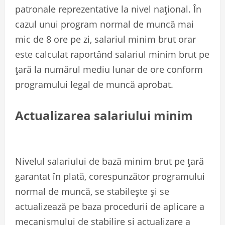
patronale reprezentative la nivel național. În
cazul unui program normal de muncă mai
mic de 8 ore pe zi, salariul minim brut orar
este calculat raportând salariul minim brut pe
țară la numărul mediu lunar de ore conform
programului legal de muncă aprobat.
Actualizarea salariului minim
Nivelul salariului de bază minim brut pe țară
garantat în plată, corespunzător programului
normal de muncă, se stabilește și se
actualizează pe baza procedurii de aplicare a
mecanismului de stabilire și actualizare a