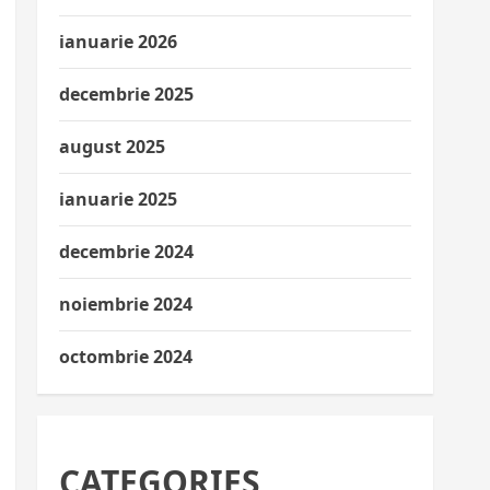
ianuarie 2026
decembrie 2025
august 2025
ianuarie 2025
decembrie 2024
noiembrie 2024
octombrie 2024
CATEGORIES