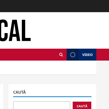
VIDEO
CAUTĂ
CAUTĂ