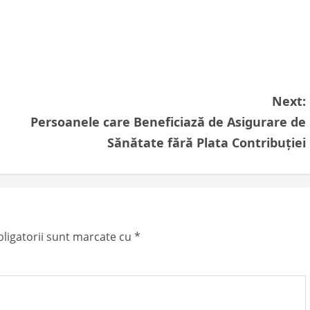
Next:
Persoanele care Beneficiază de Asigurare de
Sănătate fără Plata Contribuției
ligatorii sunt marcate cu
*