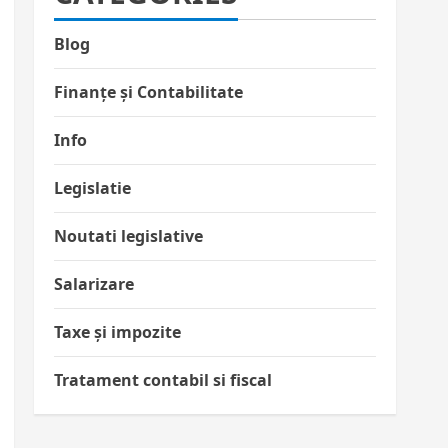
Blog
Finanțe și Contabilitate
Info
Legislatie
Noutati legislative
Salarizare
Taxe și impozite
Tratament contabil si fiscal