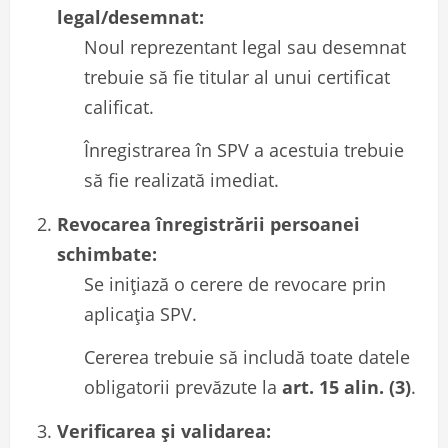
legal/desemnat:
Noul reprezentant legal sau desemnat
trebuie să fie titular al unui certificat
calificat.
Înregistrarea în SPV a acestuia trebuie
să fie realizată imediat.
Revocarea înregistrării persoanei
schimbate:
Se inițiază o cerere de revocare prin
aplicația SPV.
Cererea trebuie să includă toate datele
obligatorii prevăzute la
art. 15 alin. (3)
.
Verificarea și validarea: