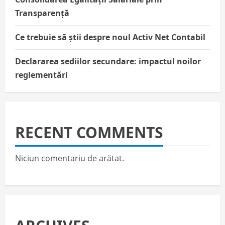
Transparență
Ce trebuie să știi despre noul Activ Net Contabil
Declararea sediilor secundare: impactul noilor
reglementări
RECENT COMMENTS
Niciun comentariu de arătat.