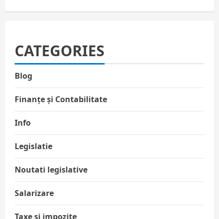
CATEGORIES
Blog
Finanțe și Contabilitate
Info
Legislatie
Noutati legislative
Salarizare
Taxe și impozite