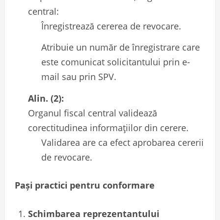
central:
Înregistrează cererea de revocare.
Atribuie un număr de înregistrare care
este comunicat solicitantului prin e-
mail sau prin SPV.
Alin. (2):
Organul fiscal central validează
corectitudinea informațiilor din cerere.
Validarea are ca efect aprobarea cererii
de revocare.
Pași practici pentru conformare
Schimbarea reprezentantului