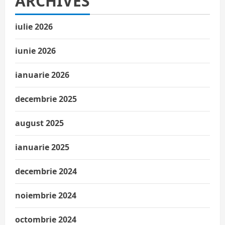
ARCHIVES
iulie 2026
iunie 2026
ianuarie 2026
decembrie 2025
august 2025
ianuarie 2025
decembrie 2024
noiembrie 2024
octombrie 2024