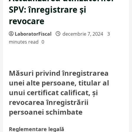
SPV: înregistrare și
revocare
LaboratorFiscal
decembrie 7, 2024
3
minutes read
0
Măsuri privind înregistrarea
unei alte persoane, titular al
unui certificat calificat, și
revocarea înregistrării
persoanei schimbate
Reglementare legală