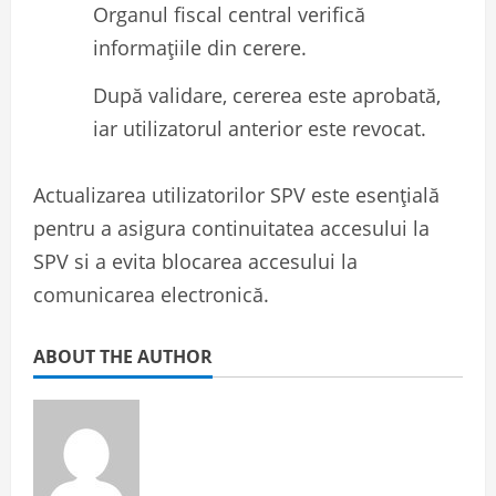
Organul fiscal central verifică
informațiile din cerere.
După validare, cererea este aprobată,
iar utilizatorul anterior este revocat.
Actualizarea utilizatorilor SPV este esențială
pentru a asigura continuitatea accesului la
SPV si a evita blocarea accesului la
comunicarea electronică.
ABOUT THE AUTHOR