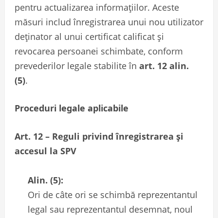
pentru actualizarea informațiilor. Aceste
măsuri includ înregistrarea unui nou utilizator
deținator al unui certificat calificat și
revocarea persoanei schimbate, conform
prevederilor legale stabilite în
art. 12 alin.
(5)
.
Proceduri legale aplicabile
Art. 12 – Reguli privind înregistrarea și
accesul la SPV
Alin. (5):
Ori de câte ori se schimbă reprezentantul
legal sau reprezentantul desemnat, noul