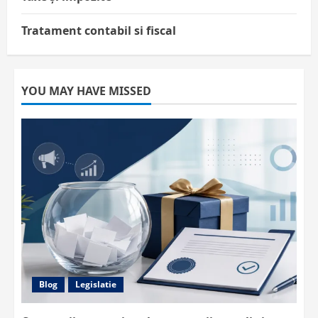
Tratament contabil si fiscal
YOU MAY HAVE MISSED
Blog
Legislatie