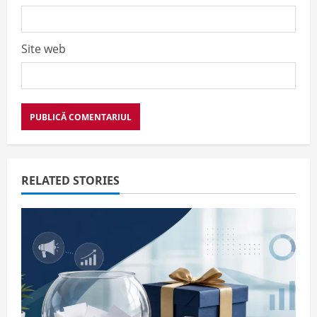
Site web
RELATED STORIES