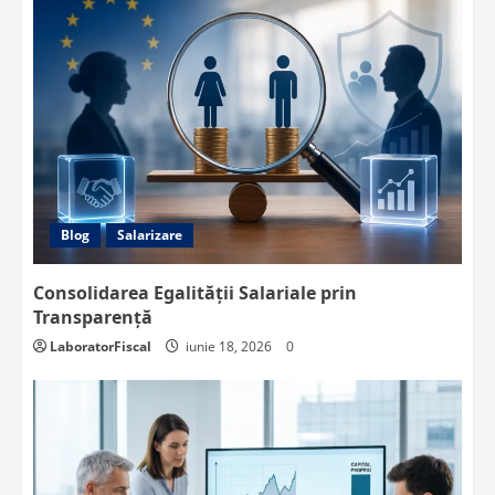
Blog
Salarizare
Consolidarea Egalității Salariale prin
Transparență
LaboratorFiscal
iunie 18, 2026
0