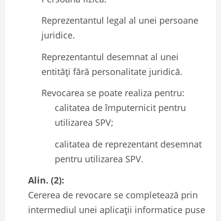
Reprezentantul legal al unei persoane
juridice.
Reprezentantul desemnat al unei
entități fără personalitate juridică.
Revocarea se poate realiza pentru:
calitatea de împuternicit pentru
utilizarea SPV;
calitatea de reprezentant desemnat
pentru utilizarea SPV.
Alin. (2):
Cererea de revocare se completează prin
intermediul unei aplicații informatice puse